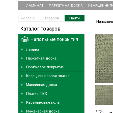
ЛАМИНАТ
ПАРКЕТНАЯ ДОСКА
КВАРЦВИНИЛ
Напольн
Каталог товаров
Напольные покрытия
Ламинат
Паркетная доска
Пробковое покрытие
Кварц-виниловая плитка
Массивная доска
Плитка ПВХ
Кераминовые полы
Инженерная доска