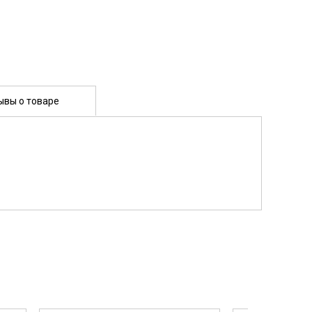
ывы о товаре