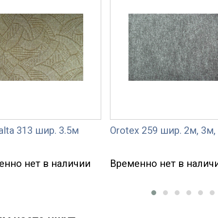
alta 313 шир. 3.5м
Orotex 259 шир. 2м, 3м,
енно нет в наличии
Временно нет в налич