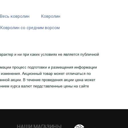
Весь ковролин
Ковролин
Ковролин со средним ворсом
НАШИ МАГАЗИНЫ