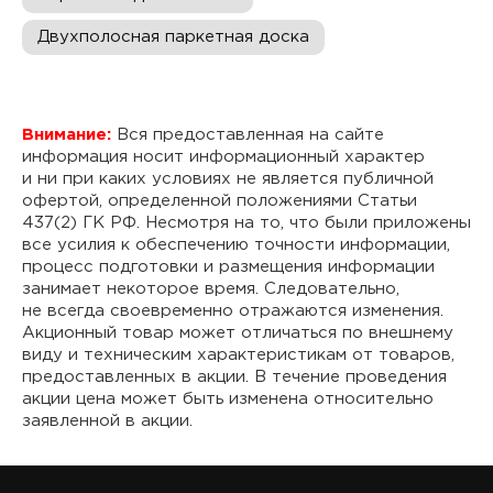
Двухполосная паркетная доска
Внимание:
Вся предоставленная на сайте
информация носит информационный характер
и ни при каких условиях не является публичной
офертой, определенной положениями Статьи
437(2) ГК РФ. Несмотря на то, что были приложены
все усилия к обеспечению точности информации,
процесс подготовки и размещения информации
занимает некоторое время. Следовательно,
не всегда своевременно отражаются изменения.
Акционный товар может отличаться по внешнему
виду и техническим характеристикам от товаров,
предоставленных в акции. В течение проведения
акции цена может быть изменена относительно
заявленной в акции.