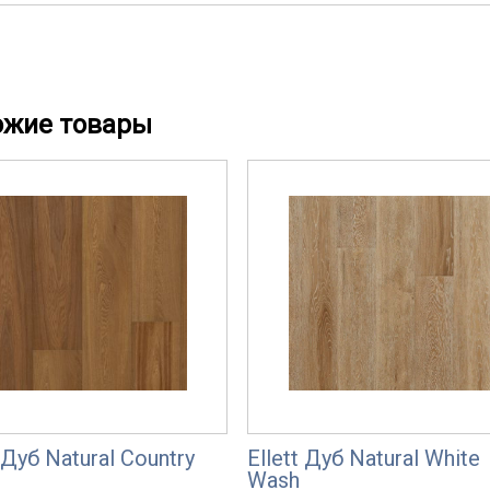
ожие товары
t Дуб Natural Country
Ellett Дуб Natural White
Wash