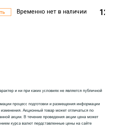
Временно нет в наличии
12 000 р.
ть