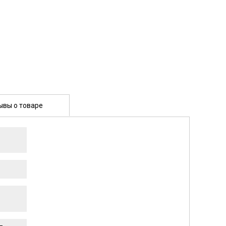
ывы о товаре