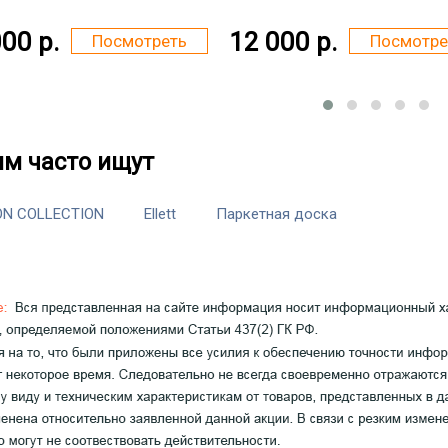
00 р.
12 000 р.
Посмотреть
Посмотре
им часто ищут
N COLLECTION
Ellett
Паркетная доска