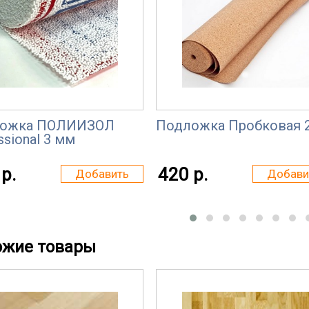
ожка ПОЛИИЗОЛ
Подложка Пробковая 
ssional 3 мм
р.
420 р.
Добавить
Добави
ожие товары