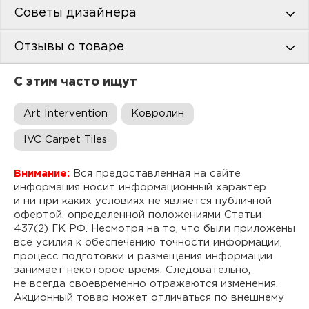
Советы дизайнера
Отзывы о товаре
С этим часто ищут
Art Intervention
Ковролин
IVC Carpet Tiles
Внимание:
Вся предоставленная на сайте
информация носит информационный характер
и ни при каких условиях не является публичной
офертой, определенной положениями Статьи
437(2) ГК РФ. Несмотря на то, что были приложены
все усилия к обеспечению точности информации,
процесс подготовки и размещения информации
занимает некоторое время. Следовательно,
не всегда своевременно отражаются изменения.
Акционный товар может отличаться по внешнему