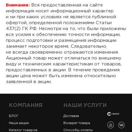
Внимание:
Вся предоставленная на сайте
информация носит информационный характер
и ни при каких условиях не является публичной
офертой, определенной положениями Статьи
437(2) ГК РФ. Несмотря на то, что были приложены
все усилия к обеспечению точности информации,
процесс подготовки и размещения информации
занимает некоторое время. Следовательно,
не всегда своевременно отражаются изменения.
Акционный товар может отличаться по внешнему
виду и техническим характеристикам от товаров,
предоставленных в акции. В течение проведения
акции цена может быть изменена относительно
заявленной в акции.
КОМПАНИЯ
НАШИ УСЛУГИ
БЛОГ
Доставка
Наши акции
Возврат товара
Каталог товаров
Способы оплаты